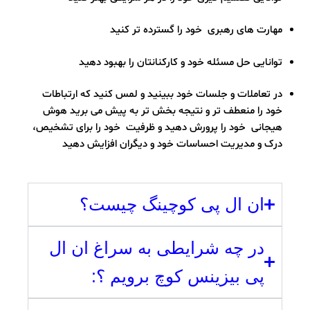
مهارت های رهبری خود را گسترده تر کنید
توانایی حل مسئله خود و کارکنانتان را بهبود دهید
در تعاملات و جلسات خود ببینید و لمس کنید که ارتباطات
خود را منعطف تر و نتیجه بخش تر به پیش می برید هوش
هیجانی خود را پرورش دهید و ظرفیت خود را برای تشخیص،
درک و مدیریت احساسات خود و دیگران افزایش دهید
ان ال پی کوچینگ چیست؟
در چه شرایطی به سراغ ان ال
پی بیزینس کوچ برویم ؟: