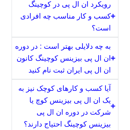
رویکرد ان ال پی در کوچینگ
کسب و کار مناسب چه افرادی
است؟
به چه دلایلی بهتر است : در دوره
ان ال پی بیزینس کوچینگ کانون
ان ال پی ایران ثبت نام کنید
آیا کسب و کارهای کوچک نیز به
یک ان ال پی بیزینس کوچ یا
شرکت در دوره ان ال پی
بیزینس کوچینگ احتیاج دارند؟