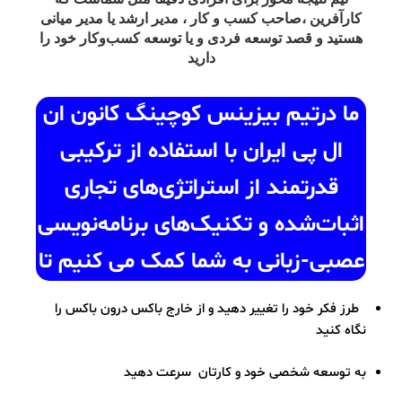
کارآفرین ،صاحب کسب و کار ، مدیر ارشد یا مدیر میانی
هستید و قصد توسعه فردی و یا توسعه کسب‌وکار خود را
دارید‌
ما درتیم بیزینس کوچینگ کانون ان
ال پی ایران با استفاده از ترکیبی
قدرتمند از استراتژی‌های تجاری
اثبات‌شده و تکنیک‌های برنامه‌نویسی
عصبی-زبانی به شما کمک می کنیم تا
طرز فکر خود را تغییر دهید و از خارج باکس درون باکس را
نگاه کنید
به توسعه شخصی خود و کارتان سرعت دهید