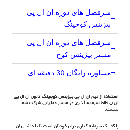
سرفصل های دوره ان ال پی
بیزینس کوچینگ
سرفصل های دوره ان ال پی
مستر بیزینس کوچ
مشاوره رایگان 30 دقیقه ای
استفاده از تیم ان ال پی بیزینس کوچینگ کانون ان ال پی
ایران فقط سرمایه گذاری در مسیر عملیاتی شرکت شما
نیست.
بلکه یک سرمایه گذاری برای خودتان است تا با داشتن ان