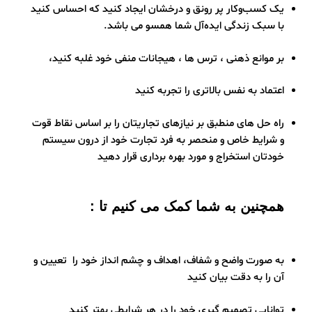
یک کسب‌وکار پر رونق و درخشان ایجاد کنید که احساس کنید
با سبک زندگی ایده‌آل شما همسو می باشد.
بر موانع ذهنی ، ترس ها ، هیجانات منفی خود غلبه کنید،
اعتماد به نفس بالاتری را تجربه کنید
راه حل های منطبق بر نیازهای تجاریتان را بر اساس نقاط قوت
و شرایط خاص و منحصر به فرد تجارت خود از درون سیستم
خودتان استخراج و مورد بهره برداری قرار دهید
همچنین به شما کمک می کنیم تا :
به صورت واضح و شفاف، اهداف و چشم انداز خود را تعیین و
آن را به دقت بیان کنید
توانایی تصمیم گیری خود را در هر شرایطی بهتر کنید