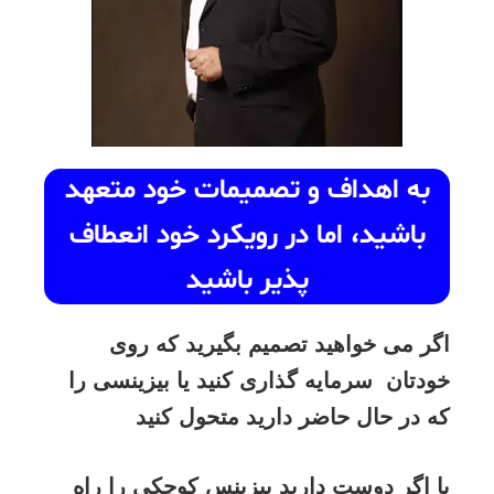
به اهداف و تصمیمات خود متعهد
باشید، اما در رویکرد خود انعطاف
پذیر باشید
اگر می خواهید تصمیم بگیرید که روی
خودتان سرمایه گذاری کنید یا بیزینسی را
که در حال حاضر دارید متحول کنید
یا اگر دوست دارید بیزینس کوچکی را راه