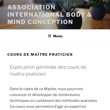
ASSOCIATION
INTERNATIONAL BODY &
MIND CONCEPTION
Menu
COURS DE MAÎTRE PRATICIEN
Explication générale des cours de
maître praticien
Dans le cadre de ce Master, nous pourrons
concevoir et développer de nombreuses
techniques en combinant des méthodes avancées.
Ce cours nous permettra d’agir en expert en