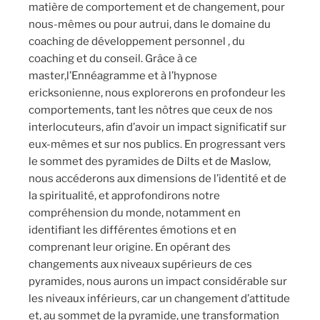
matière de comportement et de changement, pour
nous-mêmes ou pour autrui, dans le domaine du
coaching de développement personnel , du
coaching et du conseil. Grâce à ce
master,l’Ennéagramme et à l’hypnose
ericksonienne, nous explorerons en profondeur les
comportements, tant les nôtres que ceux de nos
interlocuteurs, afin d’avoir un impact significatif sur
eux-mêmes et sur nos publics. En progressant vers
le sommet des pyramides de Dilts et de Maslow,
nous accéderons aux dimensions de l’identité et de
la spiritualité, et approfondirons notre
compréhension du monde, notamment en
identifiant les différentes émotions et en
comprenant leur origine. En opérant des
changements aux niveaux supérieurs de ces
pyramides, nous aurons un impact considérable sur
les niveaux inférieurs, car un changement d’attitude
et, au sommet de la pyramide, une transformation