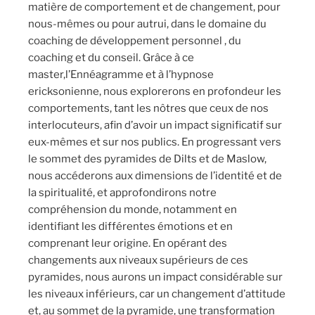
matière de comportement et de changement, pour
nous-mêmes ou pour autrui, dans le domaine du
coaching de développement personnel , du
coaching et du conseil. Grâce à ce
master,l’Ennéagramme et à l’hypnose
ericksonienne, nous explorerons en profondeur les
comportements, tant les nôtres que ceux de nos
interlocuteurs, afin d’avoir un impact significatif sur
eux-mêmes et sur nos publics. En progressant vers
le sommet des pyramides de Dilts et de Maslow,
nous accéderons aux dimensions de l’identité et de
la spiritualité, et approfondirons notre
compréhension du monde, notamment en
identifiant les différentes émotions et en
comprenant leur origine. En opérant des
changements aux niveaux supérieurs de ces
pyramides, nous aurons un impact considérable sur
les niveaux inférieurs, car un changement d’attitude
et, au sommet de la pyramide, une transformation