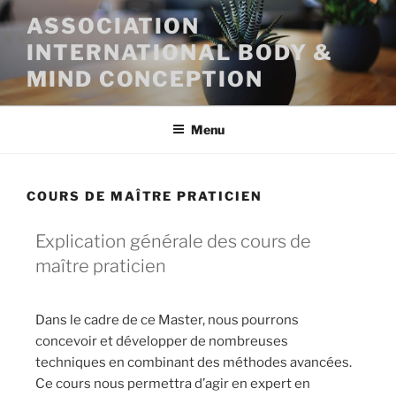
ASSOCIATION
INTERNATIONAL BODY &
MIND CONCEPTION
Menu
COURS DE MAÎTRE PRATICIEN
Explication générale des cours de
maître praticien
Dans le cadre de ce Master, nous pourrons
concevoir et développer de nombreuses
techniques en combinant des méthodes avancées.
Ce cours nous permettra d’agir en expert en